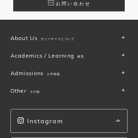
お問い合わせ
About Us
サニーサイドについて
Academics / Learning
教育
Admissions
入学情報
Other
その他
Instagram