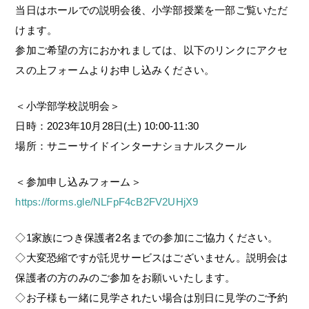
当日はホールでの説明会後、小学部授業を一部ご覧いただ
けます。
参加ご希望の方におかれましては、以下のリンクにアクセ
スの上フォームよりお申し込みください。
＜小学部学校説明会＞
日時：2023年10月28日(土) 10:00-11:30
場所：サニーサイドインターナショナルスクール
＜参加申し込みフォーム＞
https://forms.gle/NLFpF4cB2FV2UHjX9
◇1家族につき保護者2名までの参加にご協力ください。
◇大変恐縮ですが託児サービスはございません。説明会は
保護者の方のみのご参加をお願いいたします。
◇お子様も一緒に見学されたい場合は別日に見学のご予約