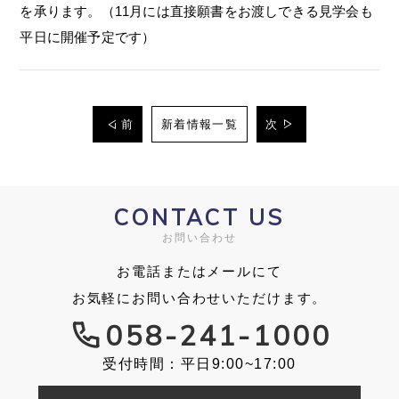
を承ります。（11月には直接願書をお渡しできる見学会も
平日に開催予定です）
前
新着情報一覧
次
CONTACT US
お問い合わせ
お電話またはメールにて
お気軽にお問い合わせいただけます。
058-241-1000
受付時間：平日9:00~17:00