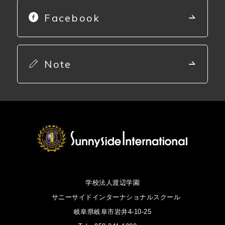
Facebook
Note
学校法人渡辺学園
サニーサイドインターナショナルスクール
岐阜県岐阜市岩井4-10-25