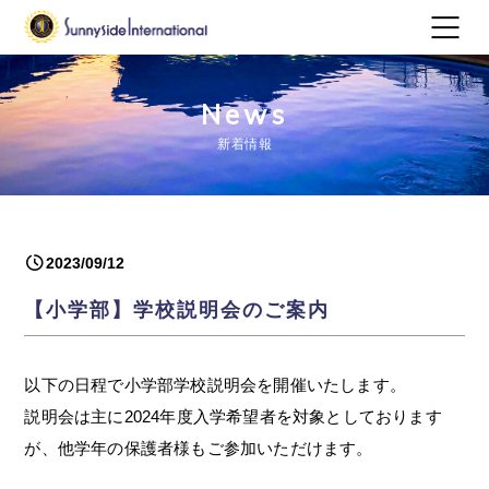
News
新着情報
2023/09/12
【小学部】学校説明会のご案内
以下の日程で小学部学校説明会を開催いたします。
説明会は主に2024年度入学希望者を対象としております
が、他学年の保護者様もご参加いただけます。