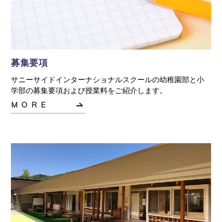
募集要項
サニーサイドインターナショナルスクールの幼稚園部と小
学部の募集要項および授業料をご紹介します。
MORE