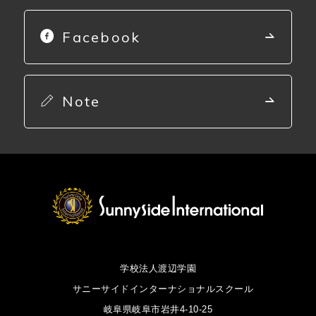
Facebook
Note
学校法人渡辺学園
サニーサイドインターナショナルスクール
岐阜県岐阜市岩井4-10-25