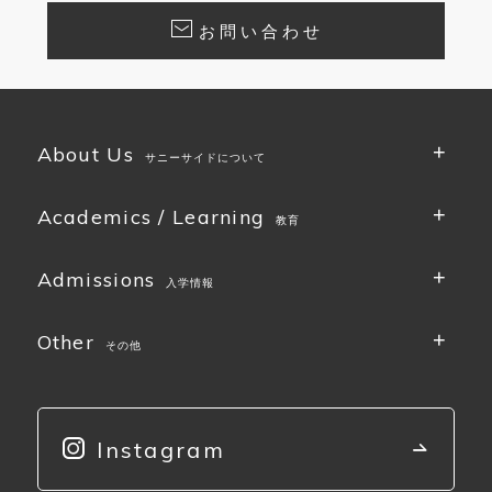
お問い合わせ
About Us
サニーサイドについて
Academics / Learning
教育
Admissions
入学情報
Other
その他
Instagram