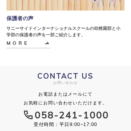
保護者の声
サニーサイドインターナショナルスクールの幼稚園部と小
学部の保護者の声を一部ご紹介します。
MORE
CONTACT US
お問い合わせ
お電話またはメールにて
お気軽にお問い合わせいただけます。
058-241-1000
受付時間：平日9:00~17:00