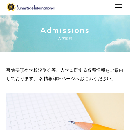
Admissions
入学情報
募集要項や学校説明会等、入学に関する各種情報をご案内
しております。 各情報詳細ページへお進みください。