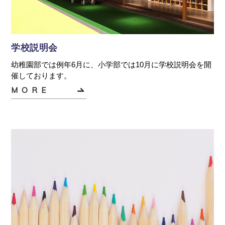
学校説明会
幼稚園部では例年6月に、小学部では10月に学校説明会を開
催しております。
MORE