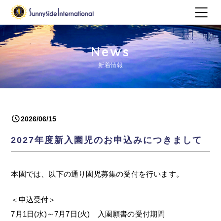
News
新着情報
2026/06/15
2027年度新入園児のお申込みにつきまして
本園では、以下の通り園児募集の受付を行います。
＜申込受付＞
7月1日(水)～7月7日(火) 入園願書の受付期間