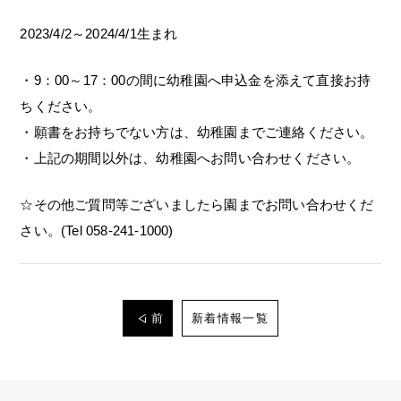
2023/4/2～2024/4/1生まれ
・9：00～17：00の間に幼稚園へ申込金を添えて直接お持
ちください。
・願書をお持ちでない方は、幼稚園までご連絡ください。
・上記の期間以外は、幼稚園へお問い合わせください。
☆その他ご質問等ございましたら園までお問い合わせくだ
さい。(Tel 058-241-1000)
前
新着情報一覧