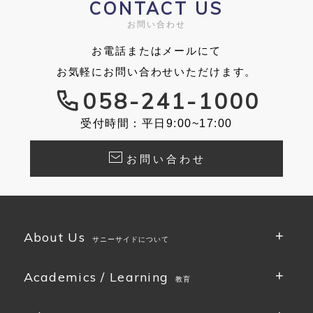
CONTACT US
お問い合わせ
お電話またはメールにて
お気軽にお問い合わせいただけます。
058-241-1000
受付時間：平日9:00~17:00
お問い合わせ
About Us
サニーサイドについて
Academics / Learning
教育